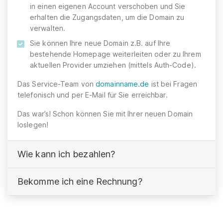
in einen eigenen Account verschoben und Sie
erhalten die Zugangsdaten, um die Domain zu
verwalten.
Sie können Ihre neue Domain z.B. auf Ihre
bestehende Homepage weiterleiten oder zu Ihrem
aktuellen Provider umziehen (mittels Auth-Code).
Das Service-Team von
domainname.de
ist bei Fragen
telefonisch und per E-Mail für Sie erreichbar.
Das war’s! Schon können Sie mit Ihrer neuen Domain
loslegen!
Wie kann ich bezahlen?
Bekomme ich eine Rechnung?