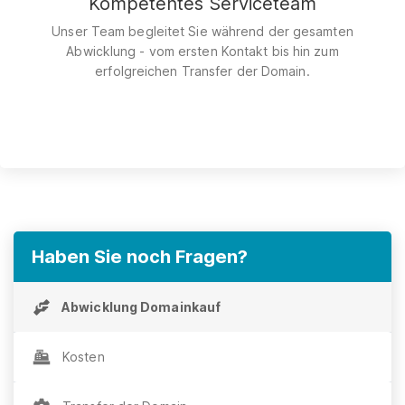
Kompetentes Serviceteam
Unser Team begleitet Sie während der gesamten
Abwicklung - vom ersten Kontakt bis hin zum
erfolgreichen Transfer der Domain.
Haben Sie noch Fragen?
Abwicklung Domainkauf
Kosten