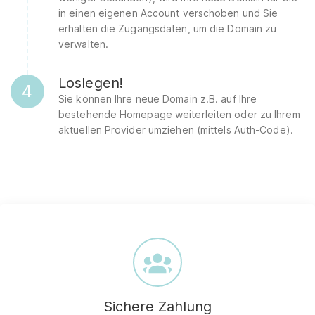
in einen eigenen Account verschoben und Sie
erhalten die Zugangsdaten, um die Domain zu
verwalten.
Loslegen!
4
Sie können Ihre neue Domain z.B. auf Ihre
bestehende Homepage weiterleiten oder zu Ihrem
aktuellen Provider umziehen (mittels Auth-Code).
Sichere Zahlung