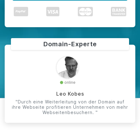
Domain-Experte
online
Leo Kobes
"Durch eine Weiterleitung von der Domain auf
ihre Webseite profitieren Unternehmen von mehr
Webseitenbesuchern. "