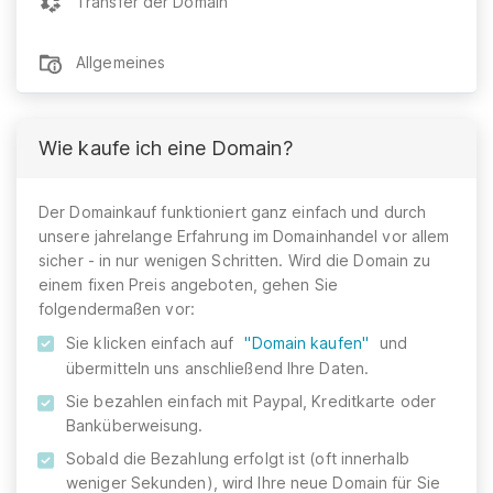
Transfer der Domain
Allgemeines
Wie kaufe ich eine Domain?
Der Domainkauf funktioniert ganz einfach und durch
unsere jahrelange Erfahrung im Domainhandel vor allem
sicher - in nur wenigen Schritten. Wird die Domain zu
einem fixen Preis angeboten, gehen Sie
folgendermaßen vor:
Sie klicken einfach auf
"Domain kaufen"
und
übermitteln uns anschließend Ihre Daten.
Sie bezahlen einfach mit Paypal, Kreditkarte oder
Banküberweisung.
Sobald die Bezahlung erfolgt ist (oft innerhalb
weniger Sekunden), wird Ihre neue Domain für Sie