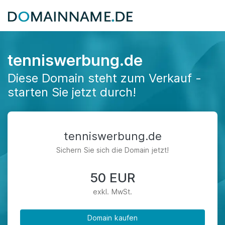
tenniswerbung.de
Diese Domain steht zum Verkauf -
starten Sie jetzt durch!
tenniswerbung.de
Sichern Sie sich die Domain jetzt!
50 EUR
exkl. MwSt.
Domain kaufen