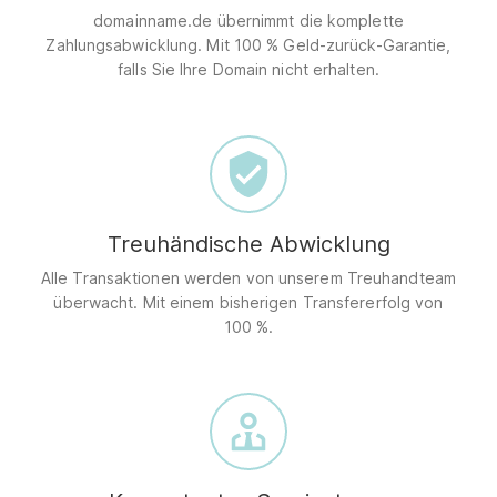
domainname.de übernimmt die komplette
Zahlungsabwicklung. Mit 100 % Geld-zurück-Garantie,
falls Sie Ihre Domain nicht erhalten.
Treuhändische Abwicklung
Alle Transaktionen werden von unserem Treuhandteam
überwacht. Mit einem bisherigen Transfererfolg von
100 %.